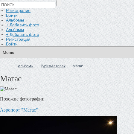
Регистрация
Войти
Альбомы
+ Добавить фото
Альбомы
+ Добавить фото
Регистрация
Войти
Альбомы
Туризм в горах
Магас
Магас
Похожие фотографии
Аэропорт "Магас"