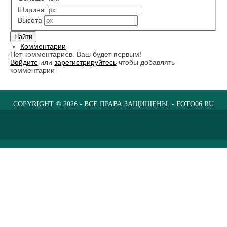
Ширина
Высота
Комментарии
Нет комментариев. Ваш будет первым!
Войдите
или
зарегистрируйтесь
чтобы добавлять
комментарии
COPYRIGHT © 2026 - ВСЕ ПРАВА ЗАЩИЩЕНЫ. - FOTO06.RU