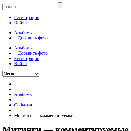
Регистрация
Войти
Альбомы
+ Добавить фото
Альбомы
+ Добавить фото
Регистрация
Войти
Альбомы
События
Митинги — комментируемые
Митинги — комментируемые